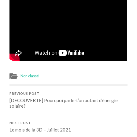
Non classé
PREVIOUS POST
[DECOUVERTE] Pourquoi parle-t’on autant d’énergie
solaire?
NEXT POST
Le mois de la 3D – Juillet 2021